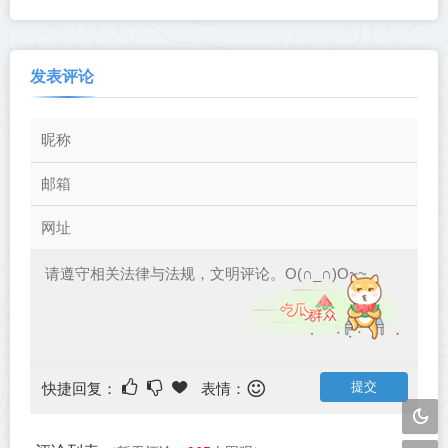
发表评论
快捷回复：
表情：