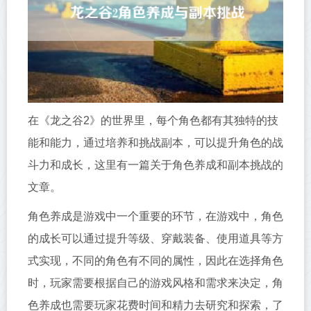
在《龙之谷2》的世界里，每个角色都有其独特的技
能和能力，通过培养和挑战副本，可以提升角色的战
斗力和成长，这里有一篇关于角色养成和副本挑战的
文章。
角色养成是游戏中一个重要的环节，在游戏中，角色
的成长可以通过提升等级、穿戴装备、使用道具等方
式实现，不同的角色有不同的属性，因此在选择角色
时，玩家需要根据自己的游戏风格和需求来决定，角
色养成也需要玩家花费时间和精力去研究和探索，了