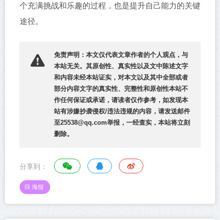
个充满挑战和乐趣的过程，也是提升自己能力的关键
途径。
免责声明：本文仅代表文章作者的个人观点，与
本站无关。其原创性、真实性以及文中陈述文字
和内容未经本站证实，对本文以及其中全部或者
部分内容文字的真实性、完整性和原创性本站不
作任何保证或承诺，请读者仅作参考，如发现本
站有涉嫌抄袭侵权/违法违规的内容，请发送邮件
至25538@qq.com举报，一经查实，本站将立刻
删除。
分享到：
海报