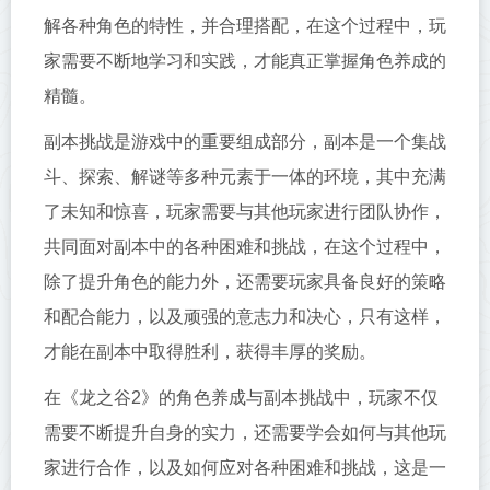
解各种角色的特性，并合理搭配，在这个过程中，玩
家需要不断地学习和实践，才能真正掌握角色养成的
精髓。
副本挑战是游戏中的重要组成部分，副本是一个集战
斗、探索、解谜等多种元素于一体的环境，其中充满
了未知和惊喜，玩家需要与其他玩家进行团队协作，
共同面对副本中的各种困难和挑战，在这个过程中，
除了提升角色的能力外，还需要玩家具备良好的策略
和配合能力，以及顽强的意志力和决心，只有这样，
才能在副本中取得胜利，获得丰厚的奖励。
在《龙之谷2》的角色养成与副本挑战中，玩家不仅
需要不断提升自身的实力，还需要学会如何与其他玩
家进行合作，以及如何应对各种困难和挑战，这是一