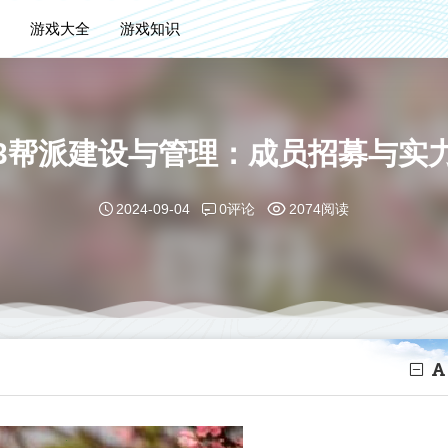
游戏大全
游戏知识
3帮派建设与管理：成员招募与实
0评论
2024-09-04
2074阅读