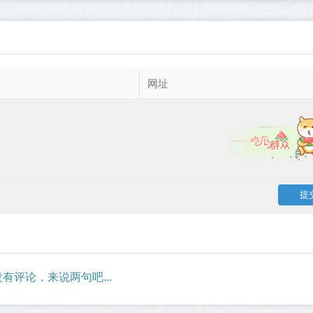
有评论，来说两句吧...