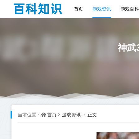
首页
游戏资讯
游戏百科
神武
首页
游戏资讯
正文
当前位置：