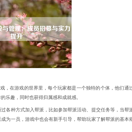
游戏，在游戏的世界里，每个玩家都是一个独特的个体，他们通
作的乐趣，同时也获得归属感和成就感。
通过各种方式加入帮派，比如参加帮派活动、提交任务等，当帮
派成为一员，游戏中也会有新手引导，帮助玩家了解帮派的基本