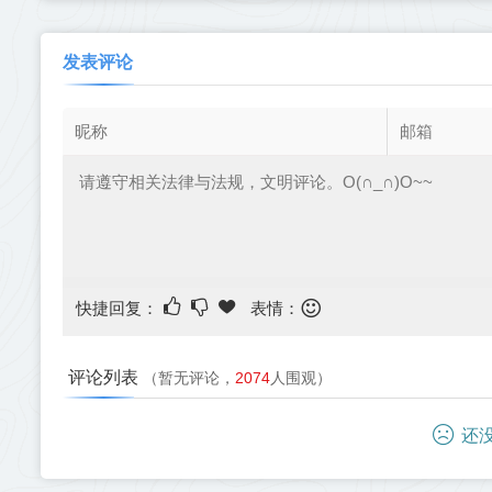
发表评论
快捷回复：
表情：
评论列表
（暂无评论，
2074
人围观）
还没