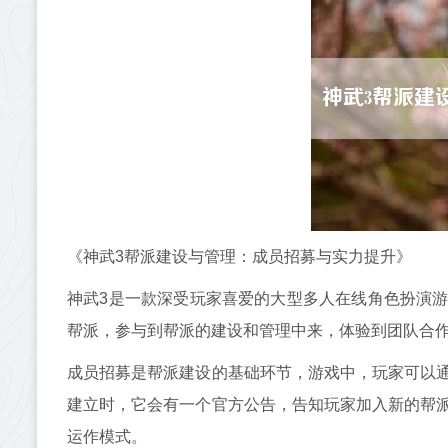
《神武3帮派建设与管理：成员招募与实力提升》
神武3是一款深受玩家喜爱的大型多人在线角色扮演
帮派，参与到帮派的建设和管理中来，体验到团队合
成员招募是帮派建设的基础环节，游戏中，玩家可以
建立时，它会有一个官方公告，告知玩家加入新的帮
运作模式。