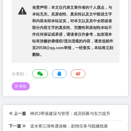
免责声明：本文仅代表文章作者的个人观点，与
本站无关。其原创性、真实性以及文中陈述文字
和内容未经本站证实，对本文以及其中全部或者
部分内容文字的真实性、完整性和原创性本站不
作任何保证或承诺，请读者仅作参考，如发现本
站有涉嫌抄袭侵权/违法违规的内容，请发送邮件
至25538@qq.com举报，一经查实，本站将立刻
删除。
分享到：
海报
上一篇
神武3帮派建设与管理：成员招募与实力提升
下一篇
逆水寒江湖奇遇攻略：剧情任务与隐藏线索