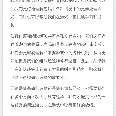
和其他玩家组成团队进行冒险和挑战，组队经验可以
让我们更好地理解游戏中各种情况下的更佳处理方
式，同时也可以帮助我们在游戏中更快地学习和成
长。
修行速度和组队经验并不是孤立存在的，它们之间存
在着密切的关系，当我们具备了较高的修行速度后，
我们会更容易理解和掌握游戏中的各种机制，从而更
好地提升我们的组队经验和修行速度，反之，如果我
们在组队经验上花费了大量的时间和精力，那么我们
可能会忽视修行速度的重要性。
无论是提高修行速度还是提升组队经验，都需要我们
在多个方面下功夫，只有这样，我们才能真正成为一
名优秀的问道道友，在游戏中取得更好的成绩。