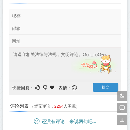
快捷回复：
表情：
评论列表
（暂无评论，
2254
人围观）
还没有评论，来说两句吧...