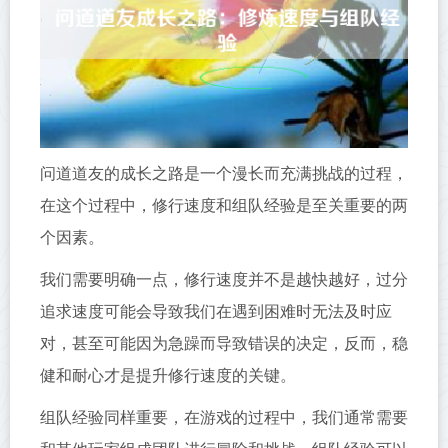
问道道友的成长之路是一个漫长而充满挑战的过程，
在这个过程中，修行速度和组队经验是至关重要的两
个因素。
我们需要明确一点，修行速度并不是越快越好，过分
追求速度可能会导致我们在遇到困难时无法及时应
对，甚至可能因为急躁而导致错误的决定，反而，稳
健和耐心才是提升修行速度的关键。
组队经验同样重要，在游戏的过程中，我们通常需要